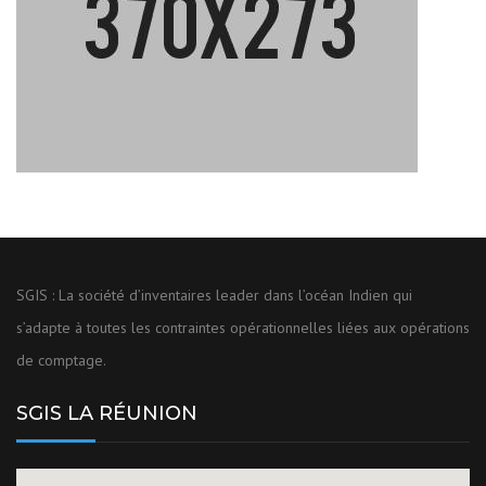
SGIS : La société d’inventaires leader dans l’océan Indien qui
s’adapte à toutes les contraintes opérationnelles liées aux opérations
de comptage.
SGIS LA RÉUNION