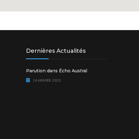
Dernières Actualités
Parution dans Écho Austral
24 JANVIER 2020