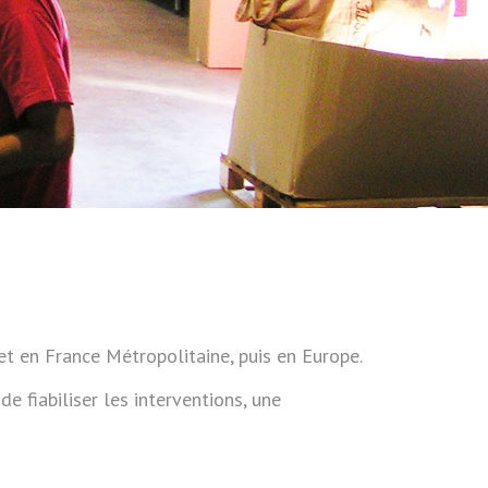
et en France Métropolitaine, puis en Europe.
 fiabiliser les interventions, une