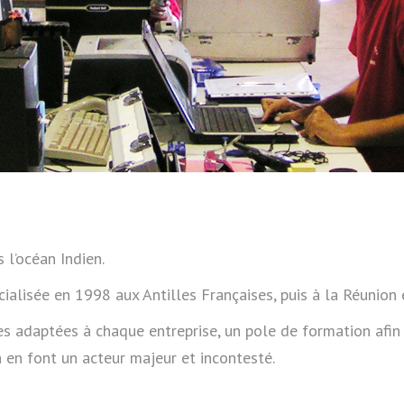
 l’océan Indien.
ialisée en 1998 aux Antilles Françaises, puis à la Réunion 
adaptées à chaque entreprise, un pole de formation afin de
 en font un acteur majeur et incontesté.