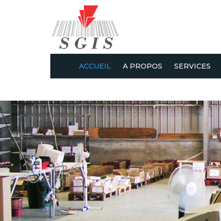
ACCUEIL
A PROPOS
SERVICES