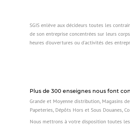
SGIS enlève aux décideurs toutes les contrai
de son entreprise concentrées sur leurs corps
heures d’ouvertures ou d’activités des entrepri
Plus de 300 enseignes nous font con
Grande et Moyenne distribution, Magasins de te
Papeteries, Dépôts Hors et Sous Douanes, Co
Nous mettrons à votre disposition toutes les 