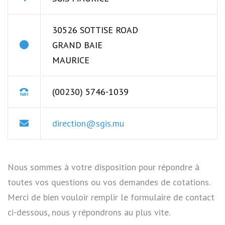
30526 SOTTISE ROAD
GRAND BAIE
MAURICE
(00230) 5746-1039
direction@sgis.mu
Nous sommes à votre disposition pour répondre à
toutes vos questions ou vos demandes de cotations.
Merci de bien vouloir remplir le formulaire de contact
ci-dessous, nous y répondrons au plus vite.