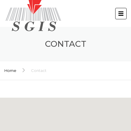
CONTACT
Home
Contact