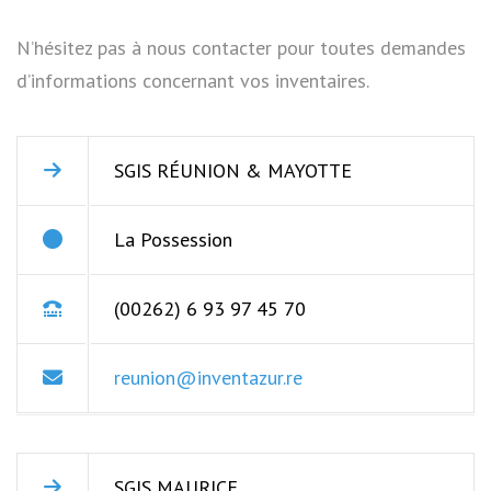
N’hésitez pas à nous contacter pour toutes demandes
d’informations concernant vos inventaires.
SGIS RÉUNION & MAYOTTE
La Possession
(00262) 6 93 97 45 70
reunion@inventazur.re
SGIS MAURICE