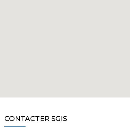
CONTACTER SGIS