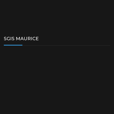
SGIS MAURICE