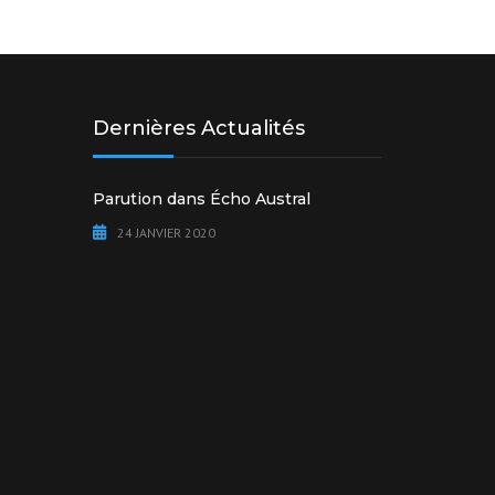
Dernières Actualités
Parution dans Écho Austral
24 JANVIER 2020