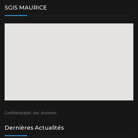
SGIS MAURICE
Confidentialité des données
Dernières Actualités