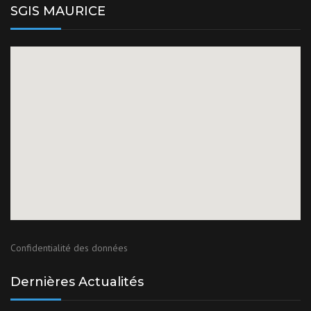
SGIS MAURICE
Confidentialité des données
Dernières Actualités