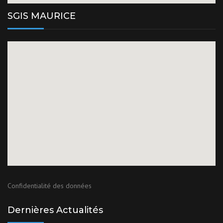
SGIS MAURICE
Confidentialité des données
Dernières Actualités