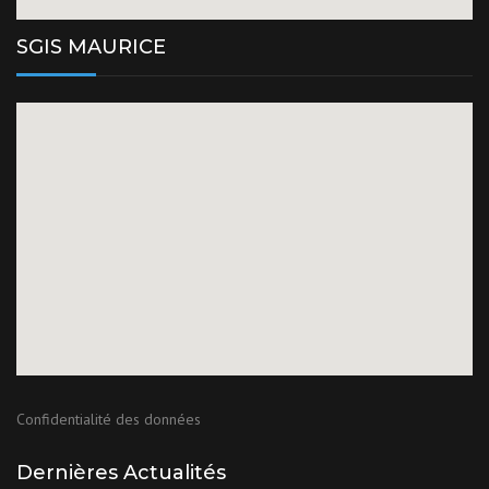
SGIS MAURICE
Confidentialité des données
Dernières Actualités